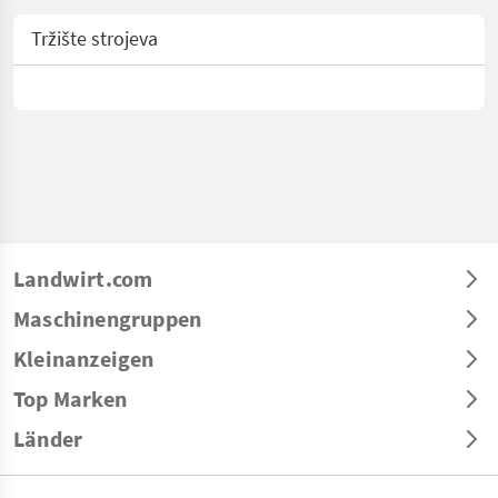
Tržište strojeva
Landwirt.com
Maschinengruppen
Kleinanzeigen
Top Marken
Länder