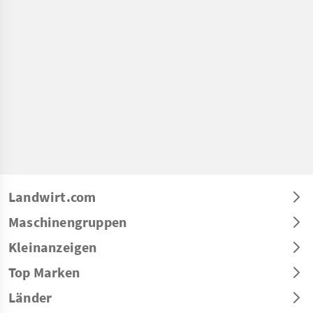
Landwirt.com
Maschinengruppen
Kleinanzeigen
Top Marken
Länder