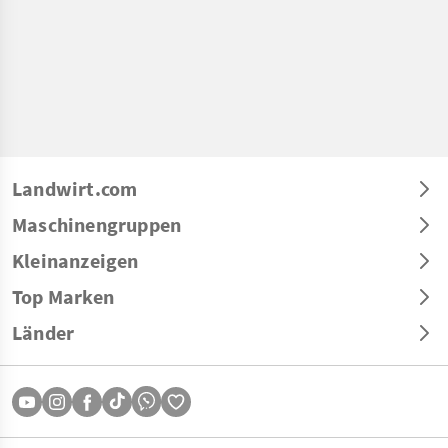
Landwirt.com
Maschinengruppen
Kleinanzeigen
Top Marken
Länder