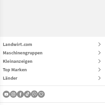
Landwirt.com
Maschinengruppen
Kleinanzeigen
Top Marken
Länder