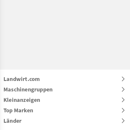
Landwirt.com
Maschinengruppen
Kleinanzeigen
Top Marken
Länder