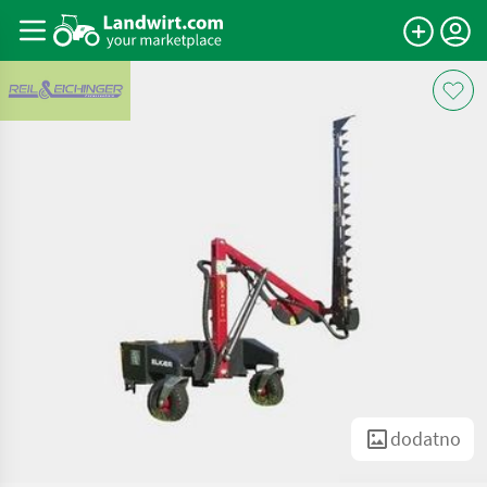
dodatno