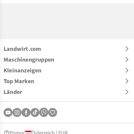
Landwirt.com
Maschinengruppen
Kleinanzeigen
Top Marken
Länder
Pomoć
Österreich | EUR