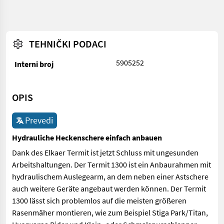
TEHNIČKI PODACI
5905252
Interni broj
OPIS
Prevedi
Hydrauliche Heckenschere einfach anbauen
Dank des Elkaer Termit ist jetzt Schluss mit ungesunden
Arbeitshaltungen. Der Termit 1300 ist ein Anbaurahmen mit
hydraulischem Auslegearm, an dem neben einer Astschere
auch weitere Geräte angebaut werden können. Der Termit
1300 lässt sich problemlos auf die meisten größeren
Rasenmäher montieren, wie zum Beispiel Stiga Park/Titan,