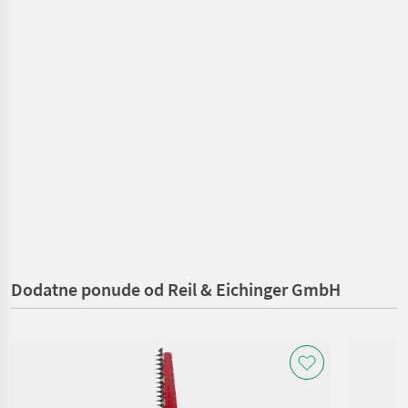
Dodatne ponude od Reil & Eichinger GmbH