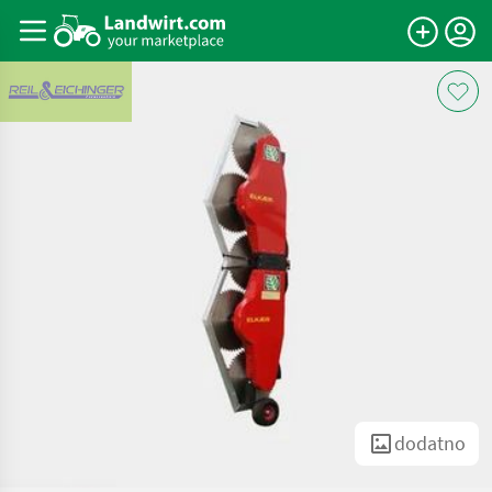
dodatno