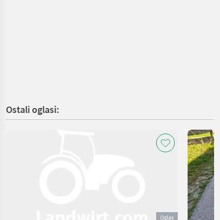
Ostali oglasi:
Oglas