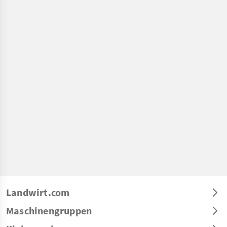
Landwirt.com
Maschinengruppen