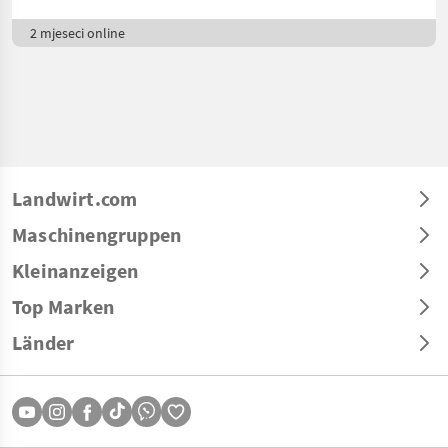
2 mjeseci online
Landwirt.com
Maschinengruppen
Kleinanzeigen
Top Marken
Länder