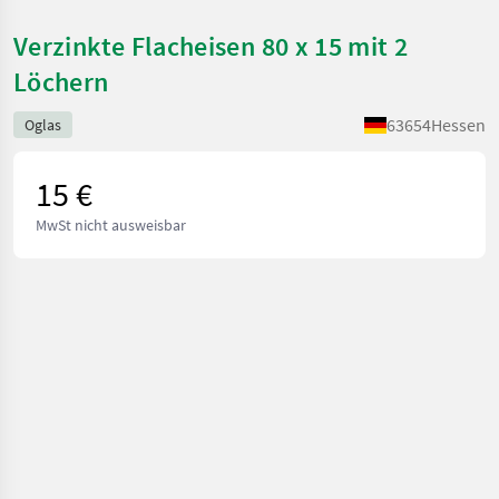
Verzinkte Flacheisen 80 x 15 mit 2
Löchern
63654
Hessen
Oglas
15 €
MwSt nicht ausweisbar