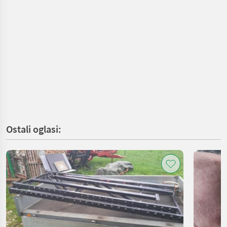
Ostali oglasi: