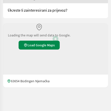
Jeste li zainteresirani za prijevoz?
Loading the map will send data to Google.
Load Google Maps
63654 Büdingen Njemačka