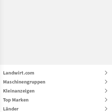
Landwirt.com
Maschinengruppen
Kleinanzeigen
Top Marken
Länder