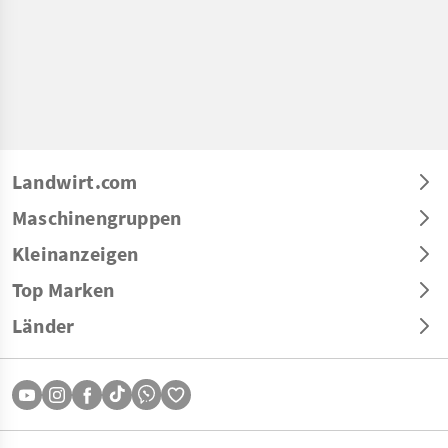
Landwirt.com
Maschinengruppen
Kleinanzeigen
Top Marken
Länder