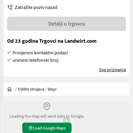
Zatražite poziv nazad
Detalji o trgovcu
Od 23 godina Trgovci na Landwirt.com
Provjereni kontaktni podaci
uneseni telefonski broj
Sva priznanja
/
Tržište strojeva
/
Steyr
Loading the map will send data to Google.
Load Google Maps