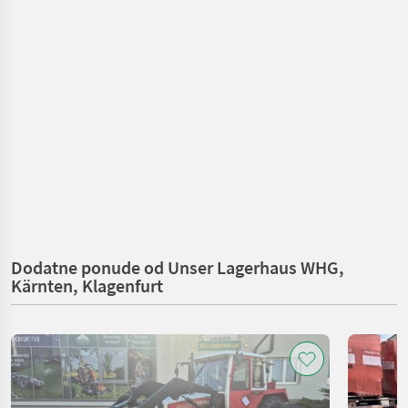
Dodatne ponude od Unser Lagerhaus WHG,
Kärnten, Klagenfurt