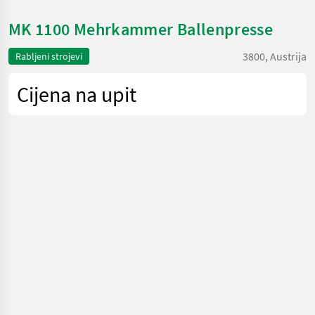
MK 1100 Mehrkammer Ballenpresse
3800, Austrija
Rabljeni strojevi
Cijena na upit