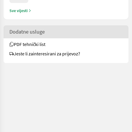
Sve vijesti
Dodatne usluge
PDF tehnički list
Jeste li zainteresirani za prijevoz?