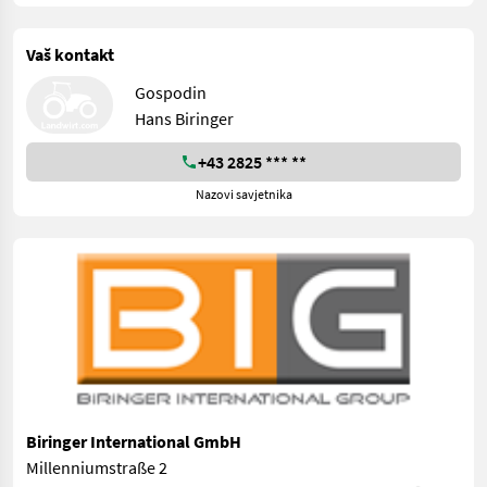
Vaš kontakt
Gospodin
Hans Biringer
+43 2825 *** **
Nazovi savjetnika
Biringer International GmbH
Millenniumstraße 2