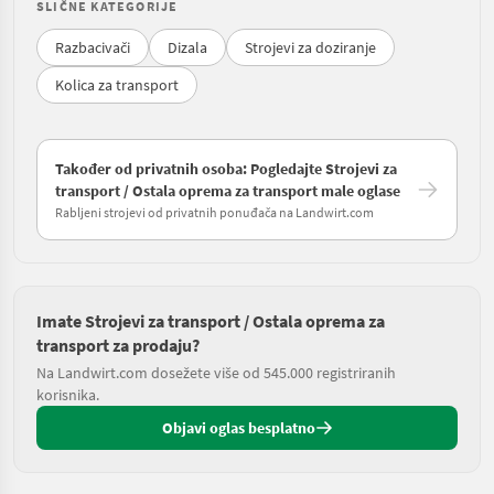
SLIČNE KATEGORIJE
Razbacivači
Dizala
Strojevi za doziranje
Kolica za transport
Također od privatnih osoba: Pogledajte Strojevi za
transport / Ostala oprema za transport male oglase
Rabljeni strojevi od privatnih ponuđača na Landwirt.com
Imate Strojevi za transport / Ostala oprema za
transport za prodaju?
Na Landwirt.com dosežete više od 545.000 registriranih
korisnika.
Objavi oglas besplatno