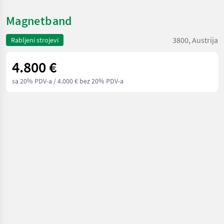
Magnetband
3800, Austrija
Rabljeni strojevi
4.800 €
sa 20% PDV-a
/ 4.000 € bez 20% PDV-a