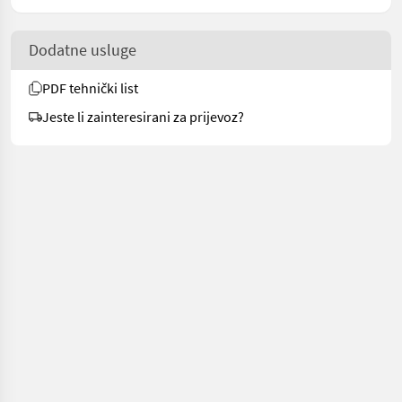
Dodatne usluge
PDF tehnički list
Jeste li zainteresirani za prijevoz?