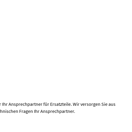
 Ihr Ansprechpartner für Ersatzteile. Wir versorgen Sie aus
chnischen Fragen Ihr Ansprechpartner.