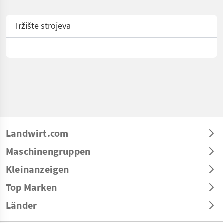
Tržište strojeva
Landwirt.com
Maschinengruppen
Kleinanzeigen
Top Marken
Länder