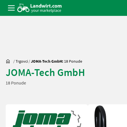
/
Trgovci
/
JOMA-Tech GmbH:
18 Ponude
JOMA-Tech GmbH
18 Ponude