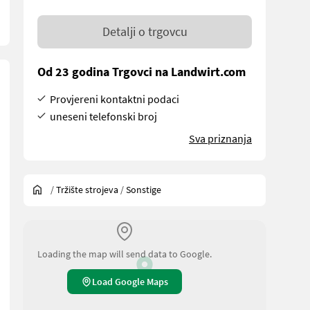
Detalji o trgovcu
Od 23 godina Trgovci na Landwirt.com
Provjereni kontaktni podaci
uneseni telefonski broj
Sva priznanja
/
Tržište strojeva
/
Sonstige
Loading the map will send data to Google.
Load Google Maps