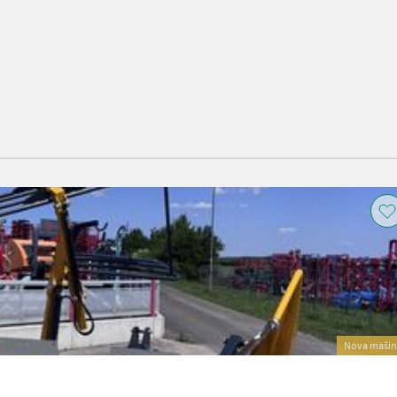
Nova mašin