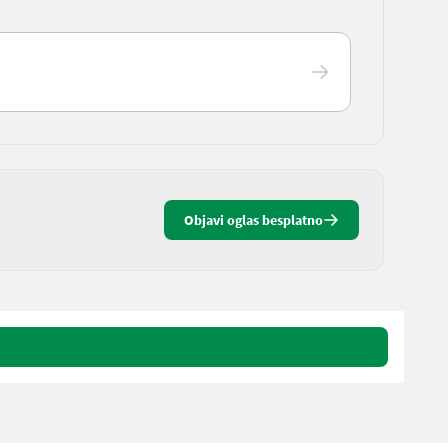
Objavi oglas besplatno