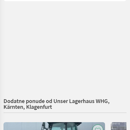
Dodatne ponude od Unser Lagerhaus WHG,
Kärnten, Klagenfurt