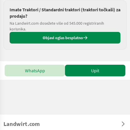
Imate Traktori / Standardni traktori (traktori točkaši) za
prodaju?
Na Landwirt.com dosežete više od 545.000 registriranih
korisnika.
Objavi oglas besplatno
WhatsApp
Upit
Landwirt.com