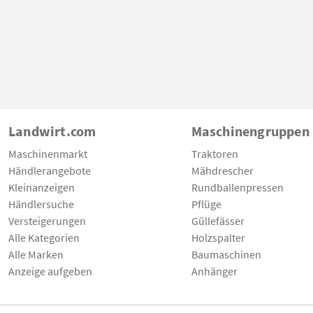
Landwirt.com
Maschinengruppen
Maschinenmarkt
Traktoren
Händlerangebote
Mähdrescher
Kleinanzeigen
Rundballenpressen
Händlersuche
Pflüge
Versteigerungen
Güllefässer
Alle Kategorien
Holzspalter
Alle Marken
Baumaschinen
Anzeige aufgeben
Anhänger