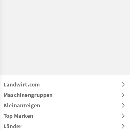
Landwirt.com
Maschinengruppen
Kleinanzeigen
Top Marken
Länder