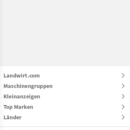
Landwirt.com
Maschinengruppen
Kleinanzeigen
Top Marken
Länder