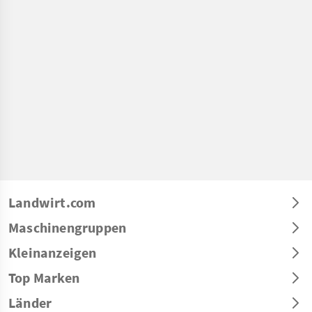
Landwirt.com
Maschinengruppen
Kleinanzeigen
Top Marken
Länder