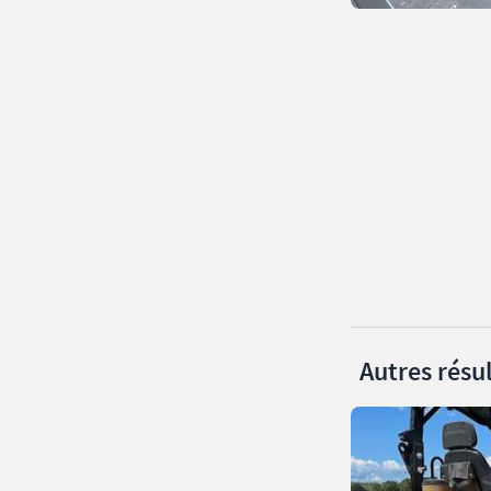
Autres résul