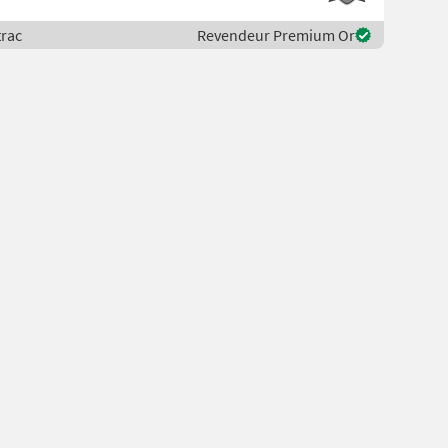
trac
Revendeur Premium Or