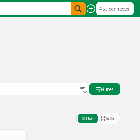
Se connecter
Filtres
Liste
Grille