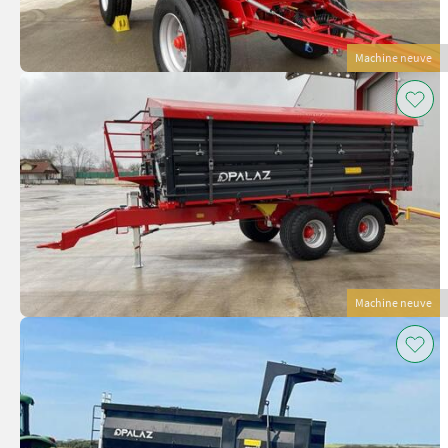
Machine neuve
Machine neuve