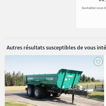
Souhaitez-vous ê
Autres résultats susceptibles de vous inté