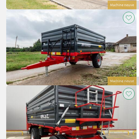
Machine neuve
Machine neuve