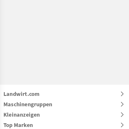
Landwirt.com
Maschinengruppen
Kleinanzeigen
Top Marken