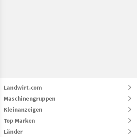
Landwirt.com
Maschinengruppen
Kleinanzeigen
Top Marken
Länder