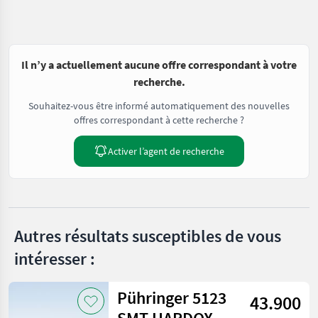
Il n’y a actuellement aucune offre correspondant à votre
recherche.
Souhaitez-vous être informé automatiquement des nouvelles
offres correspondant à cette recherche ?
Activer l’agent de recherche
Autres résultats susceptibles de vous
intéresser :
Pühringer 5123
43.900