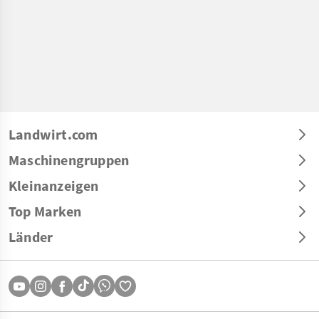
Landwirt.com
Maschinengruppen
Kleinanzeigen
Top Marken
Länder