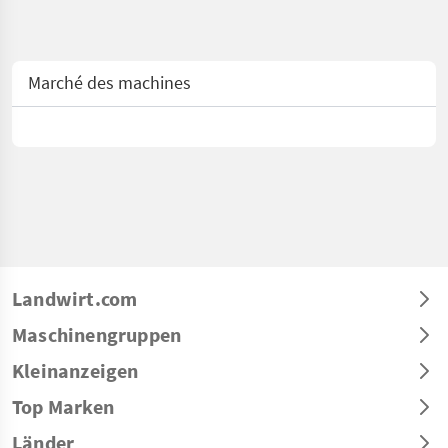
Marché des machines
Landwirt.com
Maschinengruppen
Kleinanzeigen
Top Marken
Länder