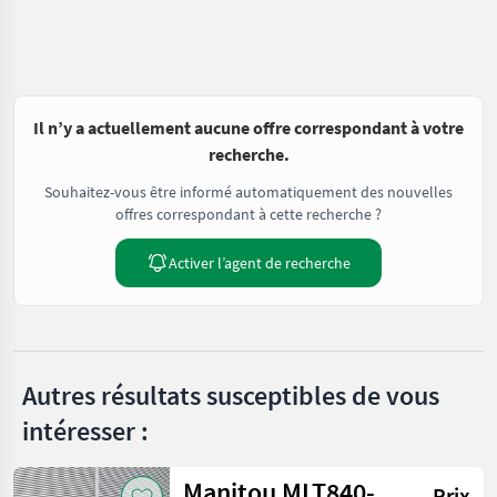
Il n’y a actuellement aucune offre correspondant à votre
recherche.
Souhaitez-vous être informé automatiquement des nouvelles
offres correspondant à cette recherche ?
Activer l’agent de recherche
Autres résultats susceptibles de vous
intéresser :
Manitou MLT840-
Prix