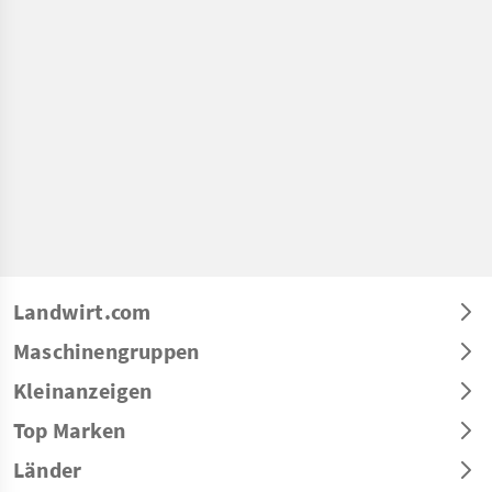
Landwirt.com
Maschinengruppen
Kleinanzeigen
Top Marken
Länder