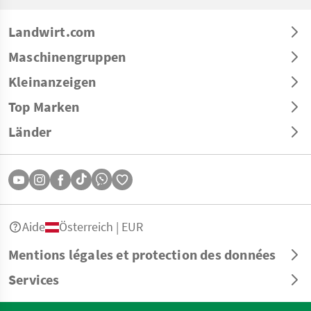
Landwirt.com
Maschinengruppen
Kleinanzeigen
Top Marken
Länder
Aide
Österreich | EUR
Mentions légales et protection des données
Services