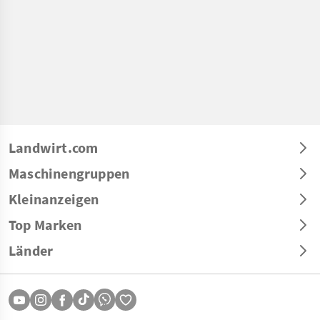
Landwirt.com
Maschinengruppen
Kleinanzeigen
Top Marken
Länder