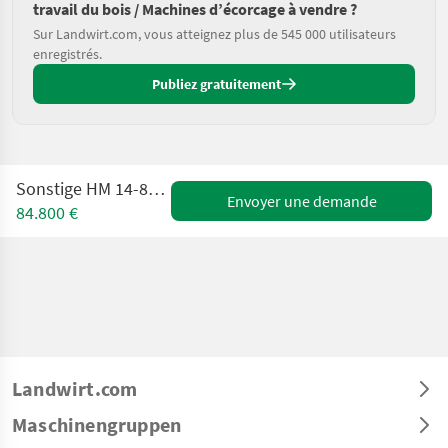
travail du bois / Machines d’écorcage à vendre ?
Sur Landwirt.com, vous atteignez plus de 545 000 utilisateurs
enregistrés.
Publiez gratuitement
Sonstige HM 14-800 KT Flishugger
Envoyer une demande
84.800 €
Landwirt.com
Maschinengruppen