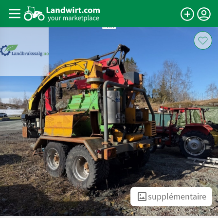
supplémentaire