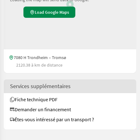
Load Google Maps
7080 H Trondheim – Tromsø
2120.38 à km de distance
Services supplémentaires
Fiche technique PDF
Demander un financement
Êtes-vous intéressé par un transport ?