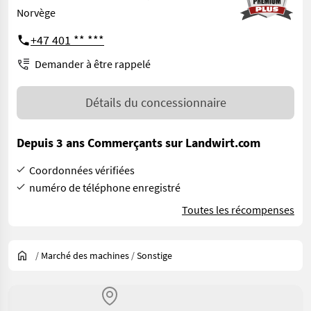
Norvège
+47 401 ** ***
Demander à être rappelé
Détails du concessionnaire
Depuis 3 ans Commerçants sur Landwirt.com
Coordonnées vérifiées
numéro de téléphone enregistré
Toutes les récompenses
/
Marché des machines
/
Sonstige