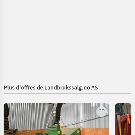
Plus d’offres de Landbrukssalg.no AS