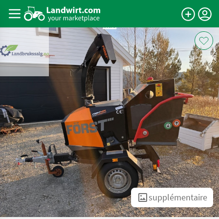
supplémentaire