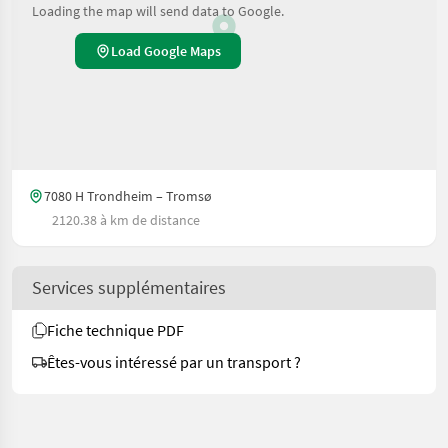
Loading the map will send data to Google.
Load Google Maps
7080 H Trondheim – Tromsø
2120.38 à km de distance
Services supplémentaires
Fiche technique PDF
Êtes-vous intéressé par un transport ?