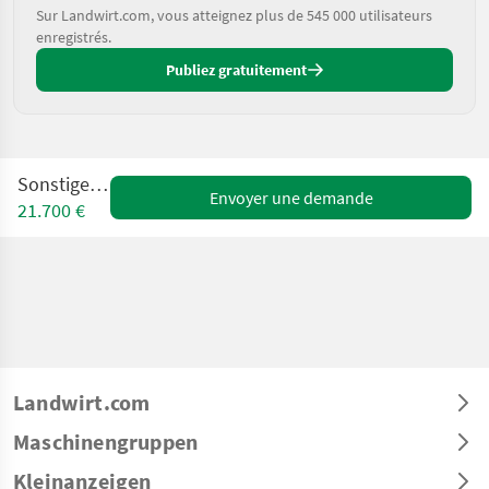
Sur Landwirt.com, vous atteignez plus de 545 000 utilisateurs
enregistrés.
Publiez gratuitement
Sonstige TT6P
Envoyer une demande
21.700 €
Landwirt.com
Maschinengruppen
Kleinanzeigen