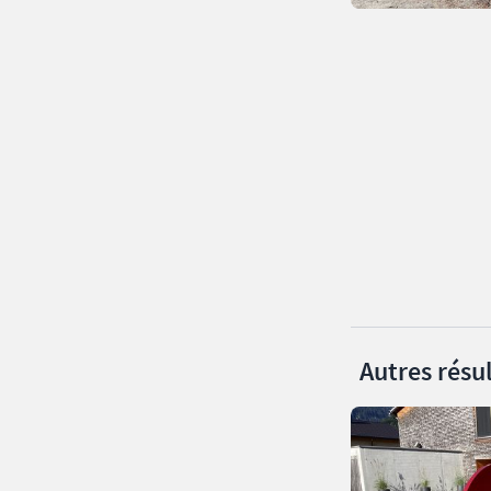
Autres résul