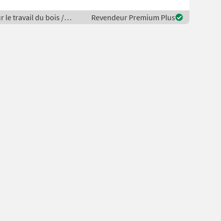
 le travail du bois /
Revendeur Premium Plus