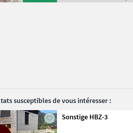
Sonstige
tats susceptibles de vous intéresser :
Sonstige HBZ-3