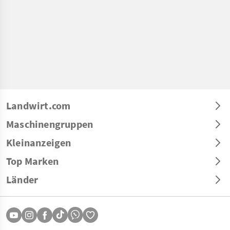
Landwirt.com
Maschinengruppen
Kleinanzeigen
Top Marken
Länder