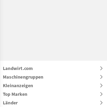
Landwirt.com
Maschinengruppen
Kleinanzeigen
Top Marken
Länder