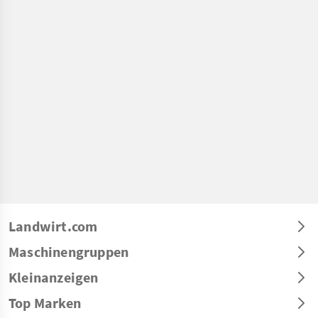
Landwirt.com
Maschinengruppen
Kleinanzeigen
Top Marken