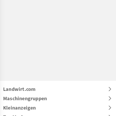
Landwirt.com
Maschinengruppen
Kleinanzeigen