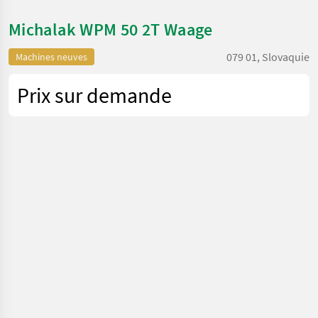
Michalak WPM 50 2T Waage
079 01, Slovaquie
Machines neuves
Prix sur demande