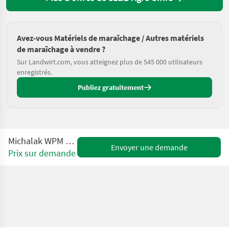
Avez-vous Matériels de maraîchage / Autres matériels
de maraîchage à vendre ?
Sur Landwirt.com, vous atteignez plus de 545 000 utilisateurs
enregistrés.
Publiez gratuitement
Michalak WPM 50 2T Waage
Envoyer une demande
Prix sur demande