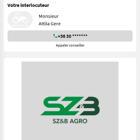
Votre interlocuteur
Monsieur
Attila Gere
+36 30 *******
Appeler conseiller