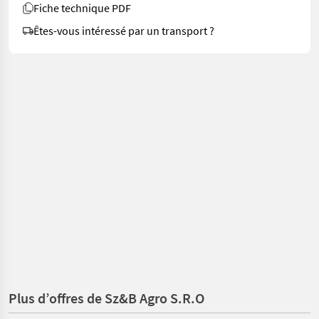
Fiche technique PDF
Êtes-vous intéressé par un transport ?
Plus d’offres de Sz&B Agro S.R.O