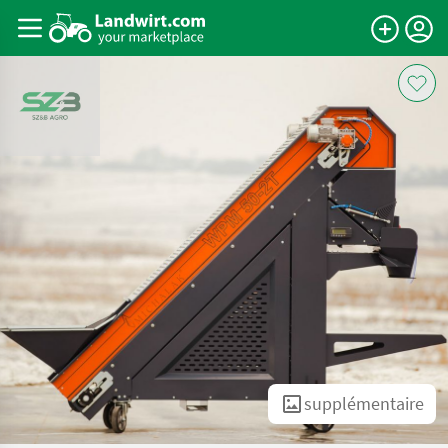
supplémentaire