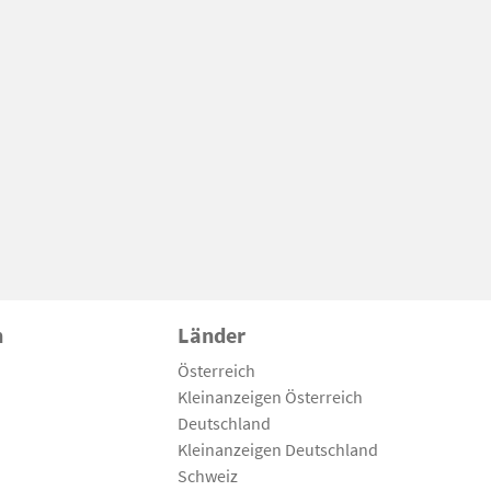
n
Länder
Österreich
Kleinanzeigen Österreich
Deutschland
Kleinanzeigen Deutschland
Schweiz