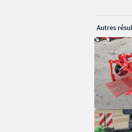
Autres résul