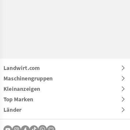
Landwirt.com
Maschinengruppen
Kleinanzeigen
Top Marken
Länder