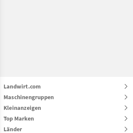
Landwirt.com
Maschinengruppen
Kleinanzeigen
Top Marken
Länder