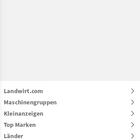
Landwirt.com
Maschinengruppen
Kleinanzeigen
Top Marken
Länder