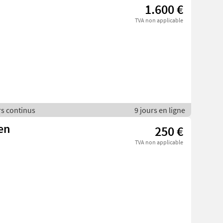
1.600 €
TVA non applicable
rs continus
9 jours en ligne
en
250 €
TVA non applicable