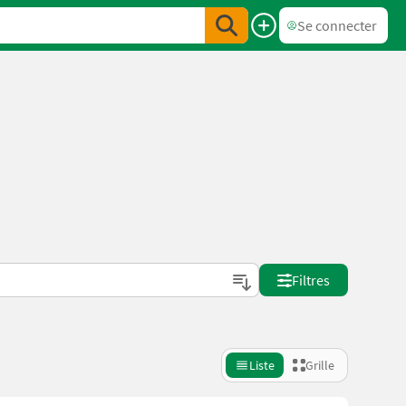
Se connecter
Filtres
Liste
Grille