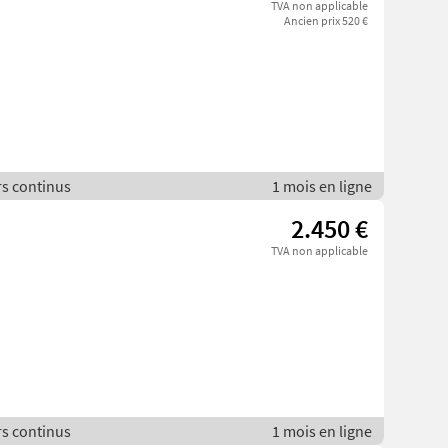
TVA non applicable
Ancien prix 520 €
rs continus
1 mois en ligne
2.450 €
TVA non applicable
rs continus
1 mois en ligne