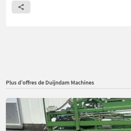
Plus d’offres de Duijndam Machines