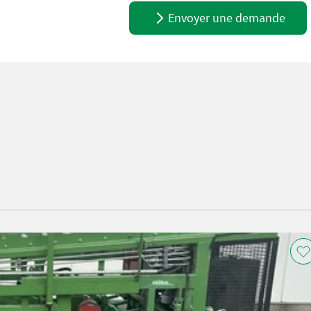
Envoyer une demande